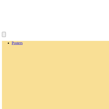
Posters